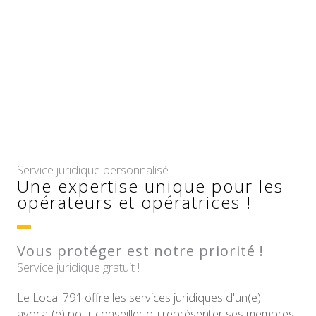
Service juridique personnalisé
Une expertise unique pour les
opérateurs et opératrices !
Vous protéger est notre priorité !
Service juridique gratuit !
Le Local 791 offre les services juridiques d'un(e)
avocat(e) pour conseiller ou représenter ses membres