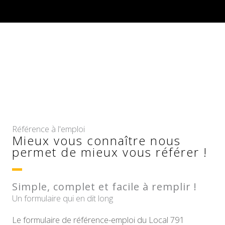
Référence à l'emploi
Mieux vous connaître nous
permet de mieux vous référer !
Simple, complet et facile à remplir !
Un formulaire qui en dit long
Le formulaire de référence-emploi du Local 791