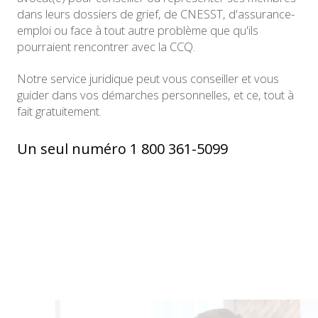
dans leurs dossiers de grief, de CNESST, d'assurance-
emploi ou face à tout autre problème que qu'ils
pourraient rencontrer avec la CCQ.
Notre service juridique peut vous conseiller et vous
guider dans vos démarches personnelles, et ce, tout à
fait gratuitement.
Un seul numéro 1 800 361-5099