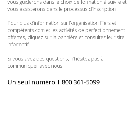
vous guiderons dans le choix de formation à suivre et
vous assisterons dans le processus d'inscription.
Pour plus d'information sur l'organisation Fiers et
compétents.com et les activités de perfectionnement
offertes, cliquez sur la bannière et consultez leur site
informatif.
Si vous avez des questions, n'hésitez pas à
communiquer avec nous.
Un seul numéro 1 800 361-5099