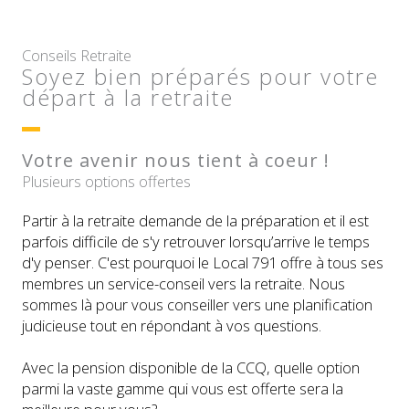
Conseils Retraite
Soyez bien préparés pour votre
départ à la retraite
Votre avenir nous tient à coeur !
Plusieurs options offertes
Partir à la retraite demande de la préparation et il est
parfois difficile de s'y retrouver lorsqu’arrive le temps
d'y penser. C'est pourquoi le Local 791 offre à tous ses
membres un service-conseil vers la retraite. Nous
sommes là pour vous conseiller vers une planification
judicieuse tout en répondant à vos questions.
Avec la pension disponible de la CCQ, quelle option
parmi la vaste gamme qui vous est offerte sera la