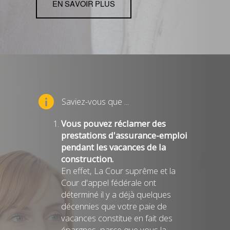
EN SAVOIR PLUS
Saviez-vous que ...
Vous pouvez réclamer des
prestations d'assurance-emploi
pendant les vacances de la
construction.
En effet, La Cour suprême et la
Cour d'appel fédérale ont
déterminé il y a déjà quelques
décennies que votre paie de
vacances constitue en fait des
épargnes, parce que vous la