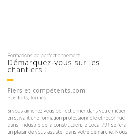
Formations de perfectionnement
Démarquez-vous sur les
chantiers !
Fiers et compétents.com
Plus forts, formés !
Si vous aimeriez vous perfectionner dans votre métier
en suivant une formation professionnelle et reconnue
dans l'industrie de la construction, le Local 791 se fera
un plaisir de vous assister dans votre démarche. Nous