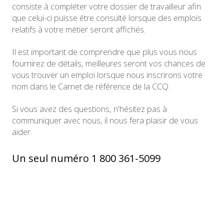
consiste à compléter votre dossier de travailleur afin
que celui-ci puisse être consulté lorsque des emplois
relatifs à votre métier seront affichés.
Il est important de comprendre que plus vous nous
fournirez de détails, meilleures seront vos chances de
vous trouver un emploi lorsque nous inscrirons votre
nom dans le Carnet de référence de la CCQ.
Si vous avez des questions, n'hésitez pas à
communiquer avec nous, il nous fera plaisir de vous
aider.
Un seul numéro 1 800 361-5099