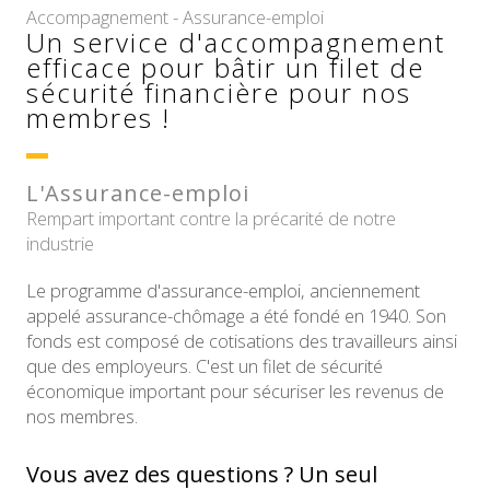
Accompagnement - Assurance-emploi
Un service d'accompagnement
efficace pour bâtir un filet de
sécurité financière pour nos
membres !
L'Assurance-emploi
Rempart important contre la précarité de notre
industrie
Le programme d'assurance-emploi, anciennement
appelé assurance-chômage a été fondé en 1940. Son
fonds est composé de cotisations des travailleurs ainsi
que des employeurs. C'est un filet de sécurité
économique important pour sécuriser les revenus de
nos membres.
Vous avez des questions ? Un seul