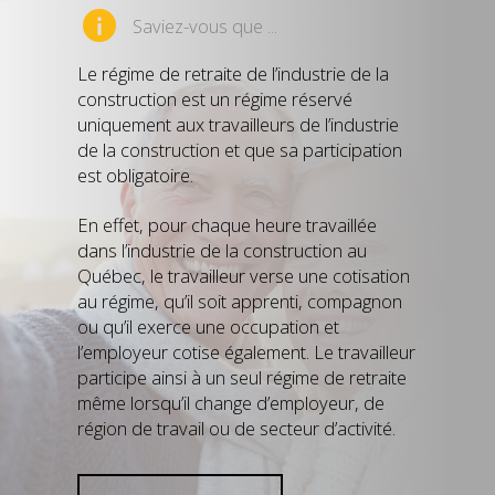
Saviez-vous que ...
Le régime de retraite de l’industrie de la
construction est un régime réservé
uniquement aux travailleurs de l’industrie
de la construction et que sa participation
est obligatoire.
En effet, pour chaque heure travaillée
dans l’industrie de la construction au
Québec, le travailleur verse une cotisation
au régime, qu’il soit apprenti, compagnon
ou qu’il exerce une occupation et
l’employeur cotise également. Le travailleur
participe ainsi à un seul régime de retraite
même lorsqu’il change d’employeur, de
région de travail ou de secteur d’activité.