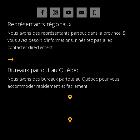
Représentants régionaux
Nous avons des représentants partout dans la province. Si
vous avez besoin d'informations, n'hésitez pas à les
contacter directement.
Accéder à la liste des représentants
Bureaux partout au Québec
Nous avons des bureaux partout au Québec pour vous
accommoder rapidement et facilement.
Montréal
Saint-Jérôme