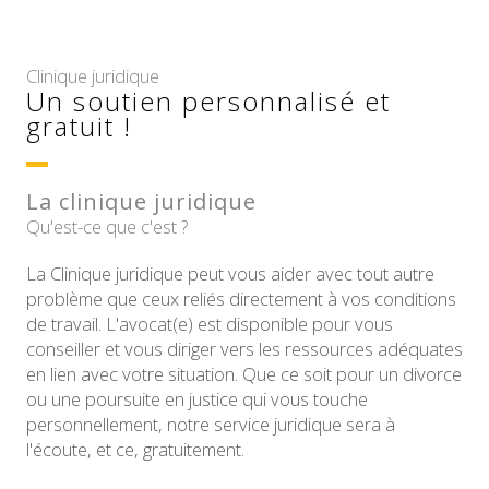
Clinique juridique
Un soutien personnalisé et
gratuit !
La clinique juridique
Qu'est-ce que c'est ?
La Clinique juridique peut vous aider avec tout autre
problème que ceux reliés directement à vos conditions
de travail. L'avocat(e) est disponible pour vous
conseiller et vous diriger vers les ressources adéquates
en lien avec votre situation. Que ce soit pour un divorce
ou une poursuite en justice qui vous touche
personnellement, notre service juridique sera à
l'écoute, et ce, gratuitement.