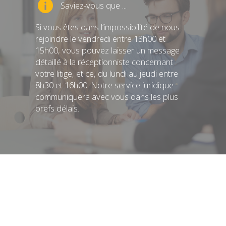
Saviez-vous que ...
Si vous êtes dans l’impossibilité de nous
rejoindre le vendredi entre 13h00 et
15h00, vous pouvez laisser un message
détaillé à la réceptionniste concernant
votre litige, et ce, du lundi au jeudi entre
8h30 et 16h00. Notre service juridique
communiquera avec vous dans les plus
brefs délais.