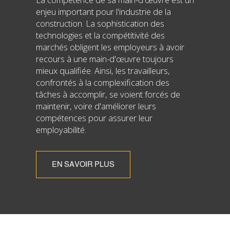
enjeu important pour l'industrie de la
construction. La sophistication des
technologies et la compétitivité des
marchés obligent les employeurs à avoir
recours à une main-d'œuvre toujours
mieux qualifiée. Ainsi, les travailleurs,
confrontés à la complexification des
tâches à accomplir, se voient forcés de
maintenir, voire d'améliorer leurs
compétences pour assurer leur
employabilité.
EN SAVOIR PLUS