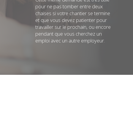
pour ne pas tomber entre deux
chaises si votre chantier se termine
et que vous devez patienter pour
travailler sur le prochain, ou encore
pendant que vous cherchez un
emploi avec un autre employeur.