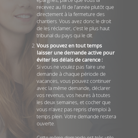
recevez au fil de l'année plutôt que
directement à la fermeture des
chantiers. Vous avez donc le droit
de les réclamer, c'est le plus haut
tribunal du pays qui le dit.
Vous pouvez en tout temps
laisser une demande active pour
éviter les délais de carence :
Si vous ne voulez pas faire une
demande à chaque période de
vacances, vous pouvez continuer
avec la même demande, déclarer
vos revenus, vos heures à toutes
les deux semaines, et cocher que
vous n'avez pas repris d'emploi à
temps plein. Votre demande restera
ouverte.
Cette même demande est très utile