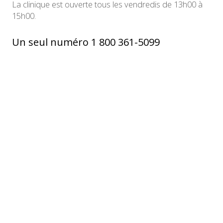
La clinique est ouverte tous les vendredis de 13h00 à
15h00.
Un seul numéro 1 800 361-5099