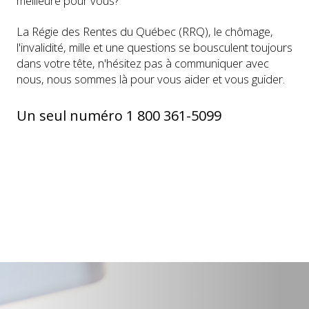
meilleure pour vous?
La Régie des Rentes du Québec (RRQ), le chômage,
l'invalidité, mille et une questions se bousculent toujours
dans votre tête, n'hésitez pas à communiquer avec
nous, nous sommes là pour vous aider et vous guider.
Un seul numéro 1 800 361-5099