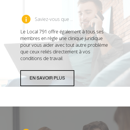
Saviez-vous que ...
Le Local 791 offre également à tous ses
membres en règle une clinique juridique
pour vous aider avec tout autre problème
que ceux reliés directement à vos
conditions de travail.
EN SAVOIR PLUS