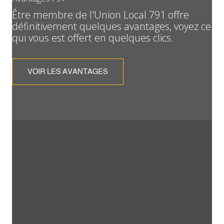
Être membre de l'Union Local 791 offre
définitivement quelques avantages, voyez ce
qui vous est offert en quelques clics.
VOIR LES AVANTAGES