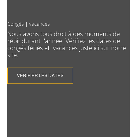
Congés | vacances
Nous avons tous droit à des moments de
répit durant l'année. Vérifiez les dates de
congés fériés et vacances juste ici sur notre
site.
VÉRIFIER LES DATES