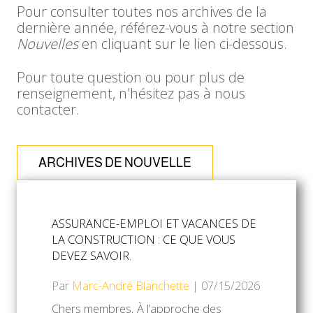
Pour consulter toutes nos archives de la
dernière année, référez-vous à notre section
Nouvelles
en cliquant sur le lien ci-dessous.
Pour toute question ou pour plus de
renseignement, n'hésitez pas à nous
contacter.
ARCHIVES DE NOUVELLE
ASSURANCE-EMPLOI ET VACANCES DE
LA CONSTRUCTION : CE QUE VOUS
DEVEZ SAVOIR.
Par
Marc-André Blanchette
|
07/15/2026
Chers membres, À l’approche des