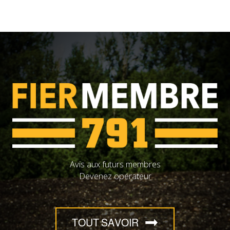
Avis aux futurs membres
Devenez opérateur
TOUT SAVOIR