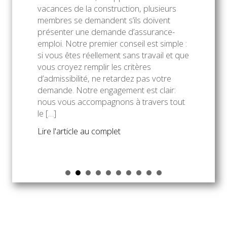
vacances de la construction, plusieurs
membres se demandent s’ils doivent
présenter une demande d’assurance-
emploi. Notre premier conseil est simple :
si vous êtes réellement sans travail et que
vous croyez remplir les critères
d’admissibilité, ne retardez pas votre
demande. Notre engagement est clair:
nous vous accompagnons à travers tout
le […]
about ASSURANCE-EMPLOI 
Lire l'article au complet