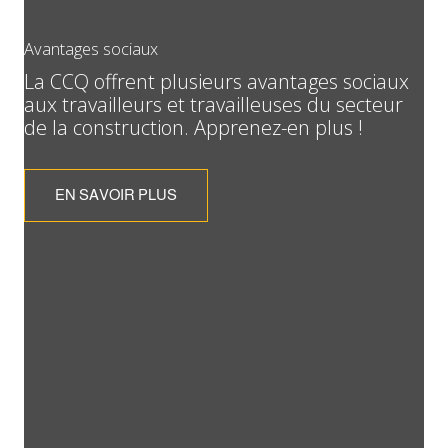
Avantages sociaux
La CCQ offrent plusieurs avantages sociaux
aux travailleurs et travailleuses du secteur
de la construction. Apprenez-en plus !
EN SAVOIR PLUS