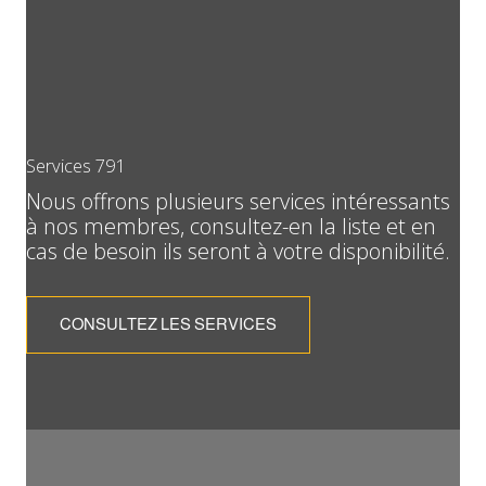
Services 791
Nous offrons plusieurs services intéressants
à nos membres, consultez-en la liste et en
cas de besoin ils seront à votre disponibilité.
CONSULTEZ LES SERVICES