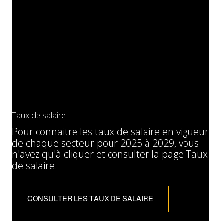
Taux de salaire
Pour connaitre les taux de salaire en vigueur
de chaque secteur pour 2025 à 2029, vous
n'avez qu'à cliquer et consulter la page Taux
de salaire.
CONSULTER LES TAUX DE SALAIRE