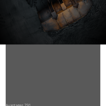
Avantages 791