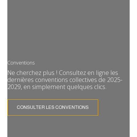
Conventions
Ne cherchez plus ! Consultez en ligne les
dernières conventions collectives de 2025-
2029, en simplement quelques clics.
CONSULTER LES CONVENTIONS