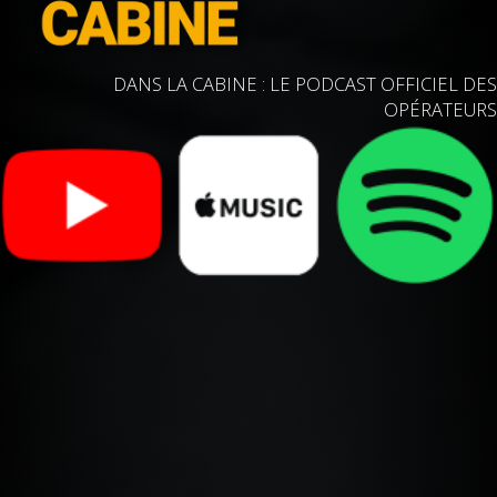
DANS LA CABINE : LE PODCAST OFFICIEL DES
OPÉRATEURS