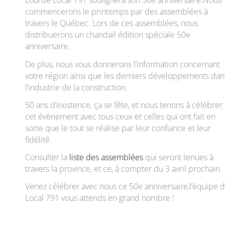
commencerons le printemps par des assemblées à
travers le Québec. Lors de ces assemblées, nous
distribuerons un chandail édition spéciale 50e
anniversaire.
De plus, nous vous donnerons l’information concernant
votre région ainsi que les derniers développements dan
l’industrie de la construction.
50 ans d’existence, ça se fête, et nous tenons à célébrer
cet évènement avec tous ceux et celles qui ont fait en
sorte que le tout se réalise par leur confiance et leur
fidélité.
Consulter la
liste des assemblées
qui seront tenues à
travers la province, et ce, à compter du 3 avril prochain.
Venez célébrer avec nous ce 50e anniversaire,l’équipe 
Local 791 vous attends en grand nombre !