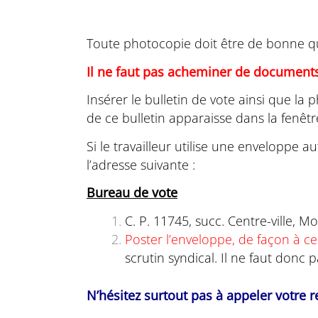
Toute photocopie doit être de bonne qual
Il ne faut pas acheminer de documents
Insérer le bulletin de vote ainsi que la
de ce bulletin apparaisse dans la fenêtr
Si le travailleur utilise une enveloppe a
l’adresse suivante :
Bureau de vote
C. P. 11745, succ. Centre-ville, 
Poster l’enveloppe, de façon à ce 
scrutin syndical. Il ne faut donc 
N’hésitez surtout pas à appeler votre 