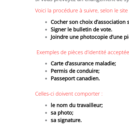
Voici la procédure à suivre, selon le sit
Cocher son choix d’association s
Signer le bulletin de vote.
Joindre une photocopie d’une piè
Exemples de pièces d’identité acceptée
Carte d’assurance maladie;
Permis de conduire;
Passeport canadien.
Celles-ci doivent comporter :
le nom du travailleur;
sa photo;
sa signature.