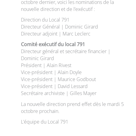
octobre dernier, voici les nominations de la
nouvelle direction et de l’exécutif :
Direction du Local 791
Directeur Général | Dominic Girard
Directeur adjoint | Marc Leclerc
Comité exécutif du local 791
Directeur général et secrétaire financier |
Dominic Girard
Président | Alain Rivest
Vice-président | Alain Doyle
Vice-président | Maurice Godbout
Vice-président | David Lessard
Secrétaire archiviste | Gilles Mayer
La nouvelle direction prend effet dès le mardi 5
octobre prochain.
L’équipe du Local 791