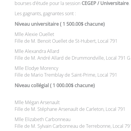
bourses d’étude pour la session
CEGEP / Universitaire
.
Les gagnants, gagnantes sont :
Niveau universitaire ( 1 500.00$ chacune)
Mlle Alexie Ouellet
Fille de M. Benoit Ouellet de St-Hubert, Local 791
Mlle Alexandra Allard
Fille de M. André Allard de Drummondville, Local 791 G
Mlle Elodye Morency
Fille de Mario Tremblay de Saint-Prime, Local 791
Niveau collégial ( 1 000.00$ chacune)
Mlle Mégan Arsenault
Fille de M. Stéphane Arsenault de Carleton, Local 791
Mlle Elizabeth Carbonneau
Fille de M. Sylvain Carbonneau de Terrebonne, Local 79