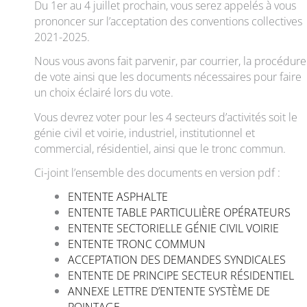
Du 1er au 4 juillet prochain, vous serez appelés à vous
prononcer sur l’acceptation des conventions collectives
2021-2025.
Nous vous avons fait parvenir, par courrier, la procédure
de vote ainsi que les documents nécessaires pour faire
un choix éclairé lors du vote.
Vous devrez voter pour les 4 secteurs d’activités soit le
génie civil et voirie, industriel, institutionnel et
commercial, résidentiel, ainsi que le tronc commun.
Ci-joint l’ensemble des documents en version pdf :
ENTENTE ASPHALTE
ENTENTE TABLE PARTICULIÈRE OPÉRATEURS
ENTENTE SECTORIELLE GÉNIE CIVIL VOIRIE
ENTENTE TRONC COMMUN
ACCEPTATION DES DEMANDES SYNDICALES
ENTENTE DE PRINCIPE SECTEUR RÉSIDENTIEL
ANNEXE LETTRE D’ENTENTE SYSTÈME DE
POINTAGE