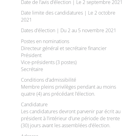
Date de l’avis d’élection | Le 2 septembre 2021
Date limite des candidatures | Le 2 octobre
2021
Dates d’élection | Du 2 au 5 novembre 2021
Postes en nominations
Directeur général et secrétaire financier
Président
Vice-présidents (3 postes)
Secrétaire
Conditions d’admissibilité
Membre pleins privilèges pendant au moins
quatre (4) ans précédant l’élection.
Candidature
Les candidatures devront parvenir par écrit au
président à l’intérieur d’une période de trente
(30) jours avant les assemblées d’élection.