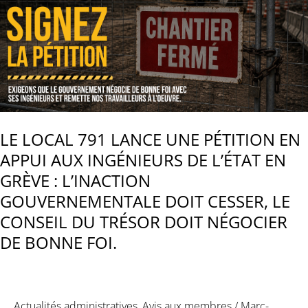
LE LOCAL 791 LANCE UNE PÉTITION EN
APPUI AUX INGÉNIEURS DE L’ÉTAT EN
GRÈVE : L’INACTION
GOUVERNEMENTALE DOIT CESSER, LE
CONSEIL DU TRÉSOR DOIT NÉGOCIER
DE BONNE FOI.
Actualités administratives
,
Avis aux membres
/
Marc-