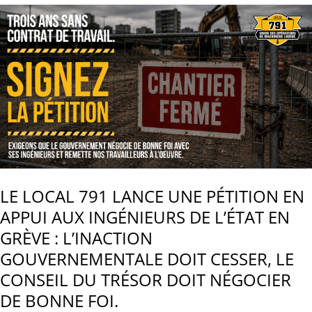
LE LOCAL 791 LANCE UNE PÉTITION EN
APPUI AUX INGÉNIEURS DE L’ÉTAT EN
GRÈVE : L’INACTION
GOUVERNEMENTALE DOIT CESSER, LE
CONSEIL DU TRÉSOR DOIT NÉGOCIER
DE BONNE FOI.