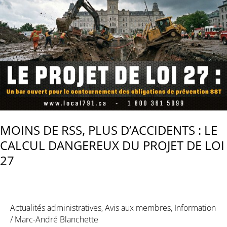
MOINS DE RSS, PLUS D’ACCIDENTS : LE
CALCUL DANGEREUX DU PROJET DE LOI
27
Actualités administratives
,
Avis aux membres
,
Information
/
Marc-André Blanchette