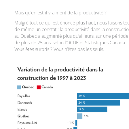
Mais qu’en est-il vraiment de la productivité ?
Malgré tout ce qui est énoncé plus haut, nous faisons to
de même un constat : la productivité dans la constructi
au Québec a augmenté plus qu’ailleurs, sur une période
de plus de 25 ans, selon l’OCDE et Statistiques Canada.
Vous êtes surpris ? Vous n’êtes pas les seuls.