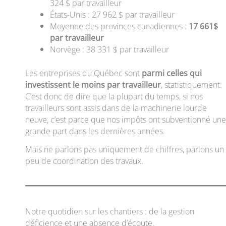
324 $ par travailleur
États-Unis : 27 962 $ par travailleur
Moyenne des provinces canadiennes :
17 661$
par travailleur
Norvège : 38 331 $ par travailleur
Les entreprises du Québec sont
parmi celles qui
investissent le moins par travailleur
, statistiquement.
C’est donc de dire que la plupart du temps, si nos
travailleurs sont assis dans de la machinerie lourde
neuve, c’est parce que nos impôts ont subventionné une
grande part dans les dernières années.
Mais ne parlons pas uniquement de chiffres, parlons un
peu de coordination des travaux.
Notre quotidien sur les chantiers : de la gestion
déficience et une absence d’écoute.