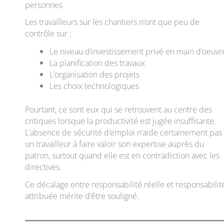
personnes
Les travailleurs sur les chantiers n’ont que peu de
contrôle sur :
Le niveau d’investissement privé en main d’oeuvr
La planification des travaux
L’organisation des projets
Les choix technologiques
Pourtant, ce sont eux qui se retrouvent au centre des
critiques lorsque la productivité est jugée insuffisante.
L’absence de sécurité d’emploi n’aide certainement pas
un travailleur à faire valoir son expertise auprès du
patron, surtout quand elle est en contradiction avec les
directives.
Ce décalage entre responsabilité réelle et responsabilit
attribuée mérite d’être souligné.