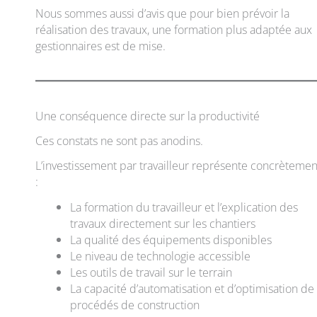
Nous sommes aussi d’avis que pour bien prévoir la
réalisation des travaux, une formation plus adaptée aux
gestionnaires est de mise.
Une conséquence directe sur la productivité
Ces constats ne sont pas anodins.
L’investissement par travailleur représente concrètemen
:
La formation du travailleur et l’explication des
travaux directement sur les chantiers
La qualité des équipements disponibles
Le niveau de technologie accessible
Les outils de travail sur le terrain
La capacité d’automatisation et d’optimisation de
procédés de construction