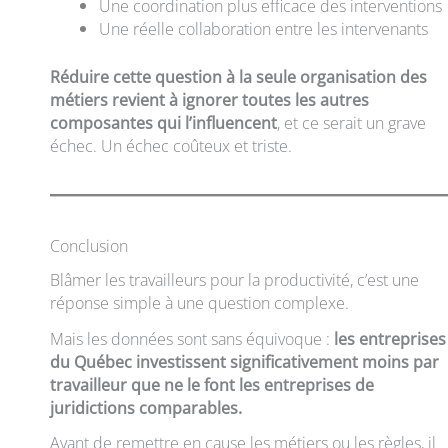
Une coordination plus efficace des interventions
Une réelle collaboration entre les intervenants
Réduire cette question à la seule organisation des
métiers revient à ignorer toutes les autres
composantes qui l’influencent
, et ce serait un grave
échec. Un échec coûteux et triste.
Conclusion
Blâmer les travailleurs pour la productivité, c’est une
réponse simple à une question complexe.
Mais les données sont sans équivoque :
les entreprises
du Québec investissent significativement moins par
travailleur que ne le font les entreprises de
juridictions comparables.
Avant de remettre en cause les métiers ou les règles, il