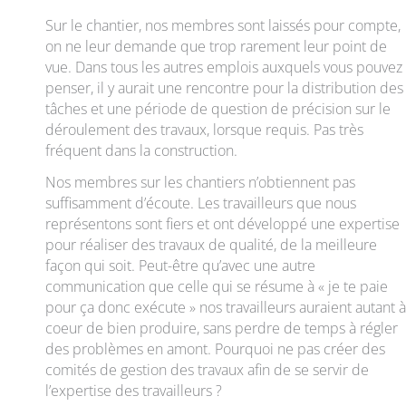
Sur le chantier, nos membres sont laissés pour compte,
on ne leur demande que trop rarement leur point de
vue. Dans tous les autres emplois auxquels vous pouvez
penser, il y aurait une rencontre pour la distribution des
tâches et une période de question de précision sur le
déroulement des travaux, lorsque requis. Pas très
fréquent dans la construction.
Nos membres sur les chantiers n’obtiennent pas
suffisamment d’écoute. Les travailleurs que nous
représentons sont fiers et ont développé une expertise
pour réaliser des travaux de qualité, de la meilleure
façon qui soit. Peut-être qu’avec une autre
communication que celle qui se résume à « je te paie
pour ça donc exécute » nos travailleurs auraient autant à
coeur de bien produire, sans perdre de temps à régler
des problèmes en amont. Pourquoi ne pas créer des
comités de gestion des travaux afin de se servir de
l’expertise des travailleurs ?