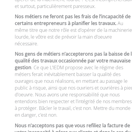
et surtout, particulièrement paresseux.
Nos métiers ne feront pas les frais de l’incapacité de
certains entrepreneurs à planifier les travaux.
Au
même titre que notre rôle est d’opérer de la machinerie
lourde, le vôtre est de prévoir la main d’oeuvre
nécessaire.
Nos gens de métiers n’accepterons pas la baisse de 
qualité des travaux occasionnée par votre mauvaise
gestion
. Ce que L’IEDM propose avec le régime des
métiers ferait inévitablement baisser la qualité des
ouvrages que nous réalisons, en mettant au passage le
public à risque, ainsi que nos ouvriers et ouvrières à pie
d’oeuvre. Nous avons une responsabilité que nous
entendons bien respecter et l’intégrité de nos membres
à protéger. Bâcler le travail, c’est non. Mettre du monde
en danger, c’est non.
Nous n’acceptons pas que vous refiliez la facture de