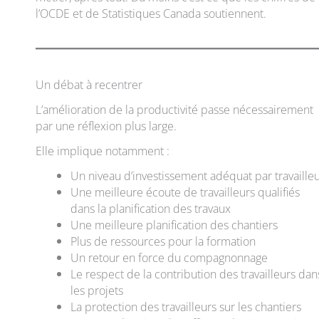
l’OCDE et de Statistiques Canada soutiennent.
Un débat à recentrer
L’amélioration de la productivité passe nécessairement
par une réflexion plus large.
Elle implique notamment :
Un niveau d’investissement adéquat par travaille
Une meilleure écoute de travailleurs qualifiés
dans la planification des travaux
Une meilleure planification des chantiers
Plus de ressources pour la formation
Un retour en force du compagnonnage
Le respect de la contribution des travailleurs dan
les projets
La protection des travailleurs sur les chantiers