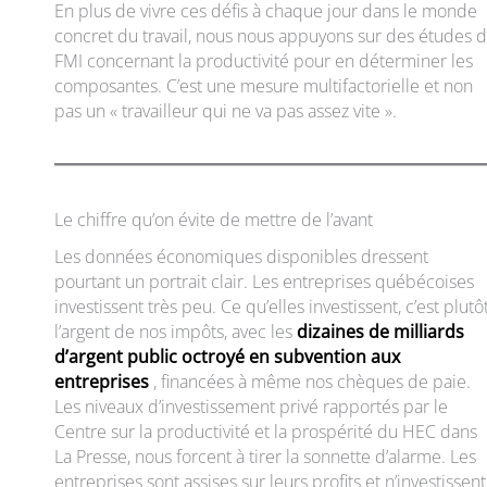
En plus de vivre ces défis à chaque jour dans le monde
concret du travail, nous nous appuyons sur des études 
FMI concernant la productivité pour en déterminer les
composantes. C’est une mesure multifactorielle et non
pas un « travailleur qui ne va pas assez vite ».
Le chiffre qu’on évite de mettre de l’avant
Les données économiques disponibles dressent
pourtant un portrait clair. Les entreprises québécoises
investissent très peu. Ce qu’elles investissent, c’est plutô
l’argent de nos impôts, avec les
dizaines de milliards
d’argent public octroyé en subvention aux
entreprises
, financées à même nos chèques de paie.
Les niveaux d’investissement privé rapportés par le
Centre sur la productivité et la prospérité du HEC dans
La Presse, nous forcent à tirer la sonnette d’alarme. Les
entreprises sont assises sur leurs profits et n’investissent