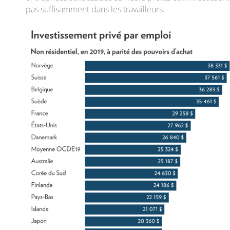
pas suffisamment dans les travailleurs.