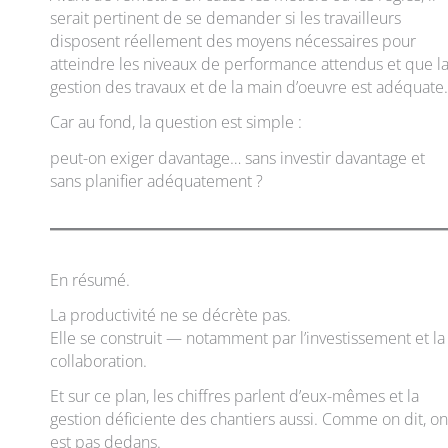
serait pertinent de se demander si les travailleurs
disposent réellement des moyens nécessaires pour
atteindre les niveaux de performance attendus et que l
gestion des travaux et de la main d’oeuvre est adéquate.
Car au fond, la question est simple :
peut-on exiger davantage… sans investir davantage et
sans planifier adéquatement ?
En résumé.
La productivité ne se décrète pas.
Elle se construit — notamment par l’investissement et la
collaboration.
Et sur ce plan, les chiffres parlent d’eux-mêmes et la
gestion déficiente des chantiers aussi. Comme on dit, on
est pas dedans.