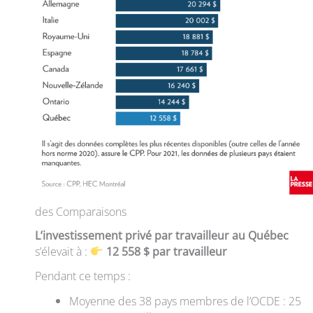
des Comparaisons
L’investissement privé par travailleur au Québec
s’élevait à :
12 558 $ par travailleur
Pendant ce temps :
Moyenne des 38 pays membres de l’OCDE : 25