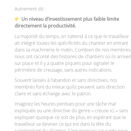
Autrement dit :
Un niveau d’investissement plus faible limite
directement la productivité.
La majorité du temps, on s’attend à ce que le travailleur
ait intégré toutes les spécificités du chantier en entrant
dans sa machinerie le matin. Combien de nos membres
nous ont raconté des histoires de chantiers où ils arriven
sur place et il y a quatre piquets pour signaler le
périmètre de creusage, sans autres indications.
Souvent laissés à l’abandon et sans directives, nos
membres font du mieux qu’ils peuvent sans direction
claire et sans échange avec le patron.
Imaginez les heures perdues pour une tâche mal
expliquée ou une directive du genre « creuse ici » sans
expliquer quoique ce soit de plus, en espérant que le
travailleur va deviner ce qui est dans la tête du
surintendant du chantier. C’est monnaie courante pour