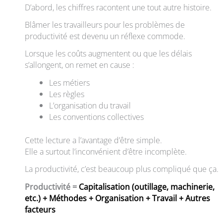
D’abord, les chiffres racontent une tout autre histoire.
Blâmer les travailleurs pour les problèmes de
productivité est devenu un réflexe commode.
Lorsque les coûts augmentent ou que les délais
s’allongent, on remet en cause :
Les métiers
Les règles
L’organisation du travail
Les conventions collectives
Cette lecture a l’avantage d’être simple.
Elle a surtout l’inconvénient d’être incomplète.
La productivité, c’est beaucoup plus compliqué que ça.
Productivité =
Capitalisation (outillage, machinerie,
etc.) + Méthodes + Organisation + Travail + Autres
facteurs