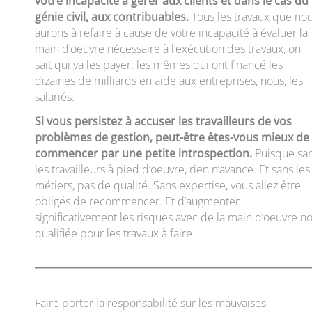
votre incapacité à gérer aux clients et dans le cas du
génie civil, aux contribuables.
Tous les travaux que no
aurons à refaire à cause de votre incapacité à évaluer la
main d’oeuvre nécessaire à l’exécution des travaux, on
sait qui va les payer: les mêmes qui ont financé les
dizaines de milliards en aide aux entreprises, nous, les
salariés.
Si vous persistez à accuser les travailleurs de vos
problèmes de gestion, peut-être êtes-vous mieux de
commencer par une petite introspection.
Puisque sa
les travailleurs à pied d’oeuvre, rien n’avance. Et sans les
métiers, pas de qualité. Sans expertise, vous allez être
obligés de recommencer. Et d’augmenter
significativement les risques avec de la main d’oeuvre n
qualifiée pour les travaux à faire.
Faire porter la responsabilité sur les mauvaises