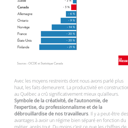
Avec les moyens restreints dont nous avons parlé plus
haut, les faits demeurent. La productivité en constructio
au Québec a crû significativement mieux qu’ailleurs.
Symbole de la créativité, de l’autonomie, de
l’expertise, du professionnalisme et de la
débrouillardise de nos travailleurs
. Il y a peut-être de
avantages à avoir un régime bien séparé en fonction du
métier, après tout. Du moins c’est ce que les chiffres de