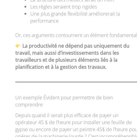
Les règles seraient trop rigides
Une plus grande flexibilité améliorerait la
performance
Or, ces arguments contournent un élément fondamental
La productivité ne dépend pas uniquement du
travail, mais aussi d’investissements dans les
travailleurs
et de plusieurs éléments liés à la
planification et à la gestion des travaux.
Un exemple Évident pour permettre de bien
comprendre
Depuis quand il serait plus efficace de payer un
opérateur 45 $ de l’heure pour installer une feuille de
gypse ou encore de payer un peintre 45$ de l’heure po
opérer de la machinerie lourde ? C’est incompréhensibl