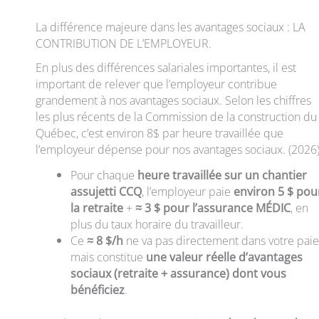
La différence majeure dans les avantages sociaux : LA
CONTRIBUTION DE L’EMPLOYEUR.
En plus des différences salariales importantes, il est
important de relever que l’employeur contribue
grandement à nos avantages sociaux. Selon les chiffres
les plus récents de la Commission de la construction du
Québec, c’est environ 8$ par heure travaillée que
l’employeur dépense pour nos avantages sociaux. (2026
Pour chaque
heure travaillée sur un chantier
assujetti CCQ
, l’employeur paie
environ 5 $ pou
la retraite
+
≈ 3 $ pour l’assurance MÉDIC
, en
plus du taux horaire du travailleur.
Ce
≈ 8 $/h
ne va pas directement dans votre paie
mais constitue
une valeur réelle d’avantages
sociaux (retraite + assurance) dont vous
bénéficiez
.