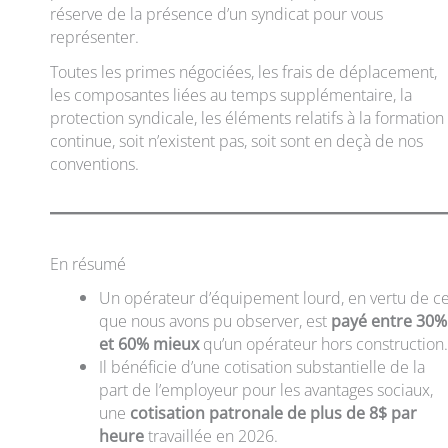
réserve de la présence d’un syndicat pour vous
représenter.
Toutes les primes négociées, les frais de déplacement,
les composantes liées au temps supplémentaire, la
protection syndicale, les éléments relatifs à la formation
continue, soit n’existent pas, soit sont en deçà de nos
conventions.
En résumé
Un opérateur d’équipement lourd, en vertu de c
que nous avons pu observer, est
payé entre 30%
et 60% mieux
qu’un opérateur hors construction
Il bénéficie d’une cotisation substantielle de la
part de l’employeur pour les avantages sociaux,
une
cotisation patronale de plus de 8$ par
heure
travaillée en 2026.