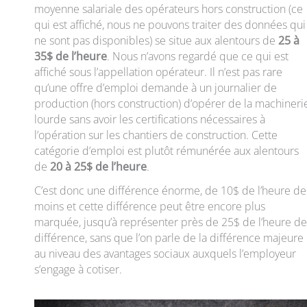
moyenne salariale des opérateurs hors construction (ce
qui est affiché, nous ne pouvons traiter des données qui
ne sont pas disponibles) se situe aux alentours de
25 à
35$ de l’heure
. Nous n’avons regardé que ce qui est
affiché sous l’appellation opérateur. Il n’est pas rare
qu’une offre d’emploi demande à un journalier de
production (hors construction) d’opérer de la machineri
lourde sans avoir les certifications nécessaires à
l’opération sur les chantiers de construction. Cette
catégorie d’emploi est plutôt rémunérée aux alentours
de
20 à 25$ de l’heure
.
C’est donc une différence énorme, de 10$ de l’heure de
moins et cette différence peut être encore plus
marquée, jusqu’à représenter près de 25$ de l’heure de
différence, sans que l’on parle de la différence majeure
au niveau des avantages sociaux auxquels l’employeur
s’engage à cotiser.