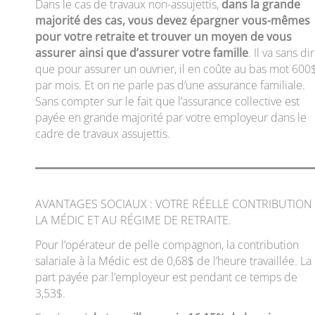
Dans le cas de travaux non-assujettis,
dans la grande
majorité des cas, vous devez épargner vous-mêmes
pour votre retraite et trouver un moyen de vous
assurer ainsi que d’assurer votre famille
. Il va sans di
que pour assurer un ouvrier, il en coûte au bas mot 600
par mois. Et on ne parle pas d’une assurance familiale.
Sans compter sur le fait que l’assurance collective est
payée en grande majorité par votre employeur dans le
cadre de travaux assujettis.
AVANTAGES SOCIAUX : VOTRE RÉELLE CONTRIBUTION
LA MÉDIC ET AU RÉGIME DE RETRAITE.
Pour l’opérateur de pelle compagnon, la contribution
salariale à la Médic est de 0,68$ de l’heure travaillée. La
part payée par l’employeur est pendant ce temps de
3,53$.