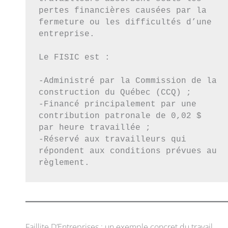
pertes financières causées par la 
fermeture ou les difficultés d’une 
entreprise.
Le FISIC est :
-Administré par la Commission de la 
construction du Québec (CCQ) ;
-Financé principalement par une 
contribution patronale de 0,02 $ 
par heure travaillée ;
-Réservé aux travailleurs qui 
répondent aux conditions prévues au 
règlement.
Faillite D’Entreprises : un exemple concret du travail