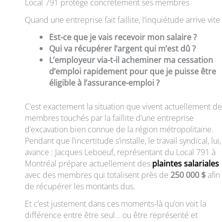
Local 791 protège concrètement ses membres
Quand une entreprise fait faillite, l’inquiétude arrive vite 
Est-ce que je vais recevoir mon salaire ?
Qui va récupérer l’argent qui m’est dû ?
L’employeur via-t-il acheminer ma cessation
d’emploi rapidement pour que je puisse être
éligible à l’assurance-emploi ?
C’est exactement la situation que vivent actuellement de
membres touchés par la faillite d’une entreprise
d’excavation bien connue de la région métropolitaine.
Pendant que l’incertitude s’installe, le travail syndical, lui,
avance : Jacques Leboeuf, représentant du Local 791 à
Montréal prépare actuellement des
plaintes salariales
avec des membres qui totalisent près de
250 000 $
afin
de récupérer les montants dus.
Et c’est justement dans ces moments-là qu’on voit la
différence entre être seul… ou être représenté et