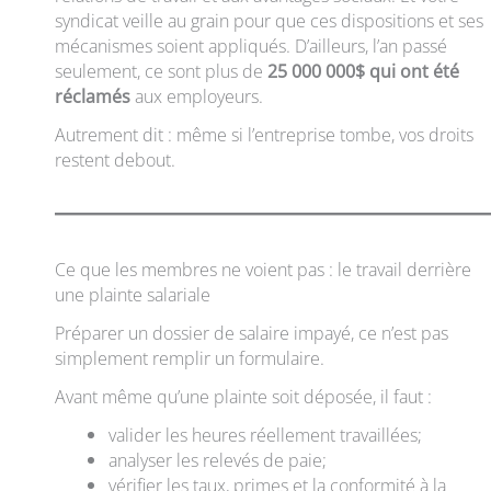
syndicat veille au grain pour que ces dispositions et ses
mécanismes soient appliqués. D’ailleurs, l’an passé
seulement, ce sont plus de
25 000 000$ qui ont été
réclamés
aux employeurs.
Autrement dit : même si l’entreprise tombe, vos droits
restent debout.
Ce que les membres ne voient pas : le travail derrière
une plainte salariale
Préparer un dossier de salaire impayé, ce n’est pas
simplement remplir un formulaire.
Avant même qu’une plainte soit déposée, il faut :
valider les heures réellement travaillées;
analyser les relevés de paie;
vérifier les taux, primes et la conformité à la