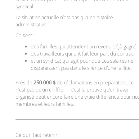
syndical
La situation actuelle n’est pas qu’une histoire
administrative.
Ce sont :
des familles qui attendent un revenu déjà gagné;
des travailleurs qui ont fait leur part du contrat;
et un syndicat qui agit pour que ces salaires ne
disparaissent pas dans le silence d’une faillite.
Près de
250 000 $
de réclamations en préparation, ce
n’est pas qu’un chiffre — c’est la preuve qu’un travail
organisé peut encore faire une vraie différence pour no
membres et leurs familles.
Ce qu’il faut retenir