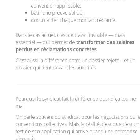
convention applicable;
bâtir une preuve solide;
documenter chaque montant réclamé.
Dans le cas actuel, c’est ce travail invisible — mais
essentiel — qui permet de
transformer des salaires
perdus en réclamations concrètes
.
C’est aussi la différence entre un dossier rejeté… et un
dossier qui tient devant les autorités.
Pourquoi le syndicat fait la différence quand ça tourne
mal
On parle souvent du syndicat pour les négociations ou l
conventions collectives. Mais la réalité, c’est que c’est un
test de son application qui arrive quand une entreprise
disparaît.