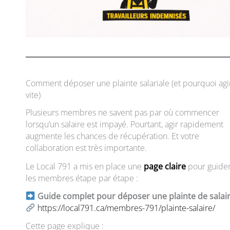
Comment déposer une plainte salariale (et pourquoi agi
vite)
Plusieurs membres ne savent pas par où commencer
lorsqu’un salaire est impayé. Pourtant, agir rapidement
augmente les chances de récupération. Et votre
collaboration est très importante.
Le Local 791 a mis en place une
page claire
pour guide
les membres étape par étape :
Guide complet pour déposer une plainte de salai
https://local791.ca/membres-791/plainte-salaire/
Cette page explique :