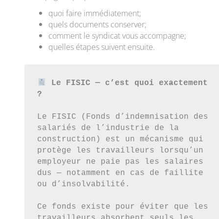
quoi faire immédiatement;
quels documents conserver;
comment le syndicat vous accompagne;
quelles étapes suivent ensuite.
 Le FISIC — c’est quoi exactement 
?
Le FISIC (Fonds d’indemnisation des 
salariés de l’industrie de la 
construction) est un mécanisme qui 
protège les travailleurs lorsqu’un 
employeur ne paie pas les salaires 
dus — notamment en cas de faillite 
ou d’insolvabilité.
Ce fonds existe pour éviter que les 
travailleurs absorbent seuls les 