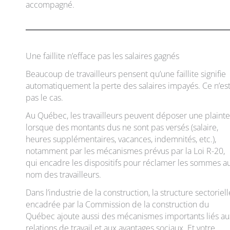
accompagné.
Une faillite n’efface pas les salaires gagnés
Beaucoup de travailleurs pensent qu’une faillite signifie
automatiquement la perte des salaires impayés. Ce n’es
pas le cas.
Au Québec, les travailleurs peuvent déposer une plainte
lorsque des montants dus ne sont pas versés (salaire,
heures supplémentaires, vacances, indemnités, etc.),
notamment par les mécanismes prévus par la Loi R-20,
qui encadre les dispositifs pour réclamer les sommes a
nom des travailleurs.
Dans l’industrie de la construction, la structure sectoriell
encadrée par la Commission de la construction du
Québec ajoute aussi des mécanismes importants liés au
relations de travail et aux avantages sociaux. Et votre