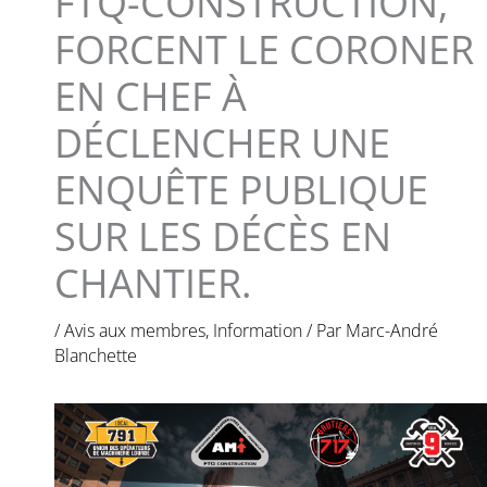
FTQ-CONSTRUCTION,
FORCENT LE CORONER
EN CHEF À
DÉCLENCHER UNE
ENQUÊTE PUBLIQUE
SUR LES DÉCÈS EN
CHANTIER.
/
Avis aux membres
,
Information
/ Par
Marc-André
Blanchette