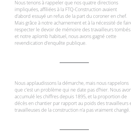
Nous tenons à rappeler que nos quatre directions
impliquées, affiliées à la FTQ-Construction avaient
d’abord essuyé un refus de la part du coroner en chef.
Mais grâce à notre acharnement et à la nécessité de fair
respecter le devoir de mémoire des travailleurs tombés
et notre aplomb habituel, nous avons gagné cette
revendication d’enquête publique.
Nous applaudissons la démarche, mais nous rappelons
que c’est un problème qui ne date pas d’hier. Nous avo
accumulé les chiffres depuis 1895, et la proportion de
décès en chantier par rapport au poids des travailleurs 
travailleuses de la construction n’a pas vraiment changé.