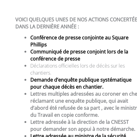
VOICI QUELQUES UNES DE NOS ACTIONS CONCERTÉ
DANS LA DERNIÈRE ANNÉE :
Conférence de presse conjointe au Square
Phillips
Communiqué de presse conjoint lors de la
conférence de presse
Déclarations officielles lors de décès sur les
chantiers.
Demande d’enquête publique systématique
pour chaque décès en chantier.
Lettres multiples adressées au coroner en che
réclamant une enquête publique, qui avait
d’abord été refusée de sa part , avec le minist
du Travail en copie conforme.
Lettre adressée à la direction de la CNESST
pour demander son appui à notre démarche.
Lettre adressée au ministre de la sécurité