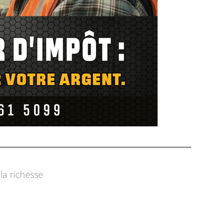
la richesse