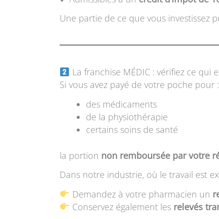
Une partie de ce que vous investissez 
La franchise MÉDIC : vérifiez ce qui e
Si vous avez payé de votre poche pour :
des médicaments
de la physiothérapie
certains soins de santé
la portion
non remboursée par votre 
Dans notre industrie, où le travail es
Demandez à votre pharmacien un
r
Conservez également les
relevés tr