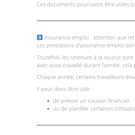
Ces documents pourraient être utiles lo
Assurance-emploi : attention aux re
Les prestations d’assurance-emploi so
Toutefois, les retenues à la source son
avez aussi travaillé durant l’année, cel
Chaque année, certains travailleurs doi
Il peut donc être utile :
de prévoir un coussin financier
ou de planifier certaines cotisati