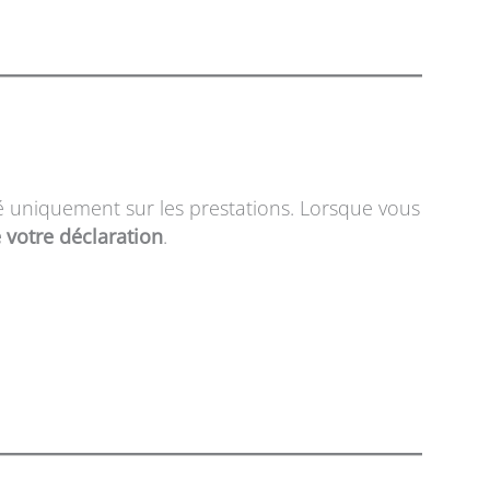
sé uniquement sur les prestations. Lorsque vous
votre déclaration
.