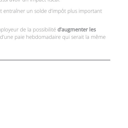
ut entraîner un solde d’impôt plus important
ployeur de la possibilité
d’augmenter les
le d’une paie hebdomadaire qui serait la même