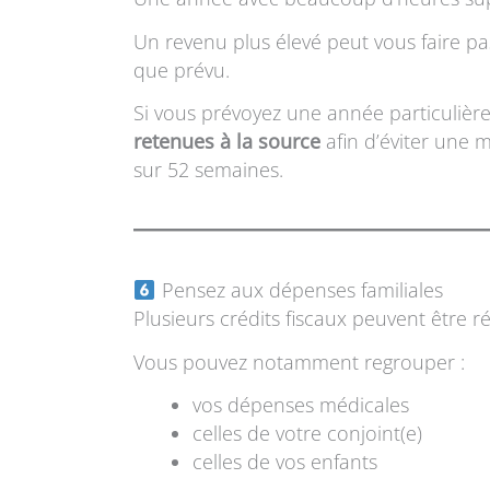
Un revenu plus élevé peut vous faire p
que prévu.
Si vous prévoyez une année particulièrem
retenues à la source
afin d’éviter une 
sur 52 semaines.
Pensez aux dépenses familiales
Plusieurs crédits fiscaux peuvent être r
Vous pouvez notamment regrouper :
vos dépenses médicales
celles de votre conjoint(e)
celles de vos enfants