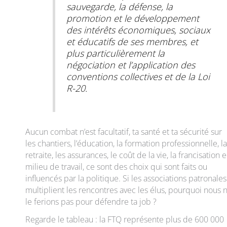
sauvegarde, la défense, la
promotion et le développement
des intérêts économiques, sociaux
et éducatifs de ses membres, et
plus particulièrement la
négociation et l’application des
conventions collectives et de la Loi
R-20.
Aucun combat n’est facultatif, ta santé et ta sécurité sur
les chantiers, l’éducation, la formation professionnelle, la
retraite, les assurances, le coût de la vie, la francisation 
milieu de travail, ce sont des choix qui sont faits ou
influencés par la politique. Si les associations patronales
multiplient les rencontres avec les élus, pourquoi nous 
le ferions pas pour défendre ta job ?
Regarde le tableau : la FTQ représente plus de 600 000