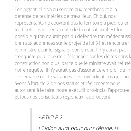
Ton argent, elle va au service aux membres et à la
défense de tes intérêts de travailleur. Eh oui, nos
représentants ne couvrent pas le territoire à pied ou en
trottinette. Sans l’ensemble de ta cotisation, il est fort
possible qu’on n’aurait pas pu défendre ton métier aussi
bien aux audiences sur le projet de loi 51 et rencontrer
le ministre pour lui signaler son erreur. Il n’y aurait pas
d’enquête publique de déclenchée sur les décès dans l
construction non plus, parce que le ministre avait refusé
notre requête. Il n’y aurait pas d’assurance-emploi, de fi
de semaine ou de vacances. Les revendications que no
avons à l’article 2 de nos statuts et règlements nous
autorisent à le faire, notre exécutif provincial l’approuve
et tous nos consultatifs régionaux l’approuvent.
ARTICLE 2
L’Union aura pour buts l’étude, la