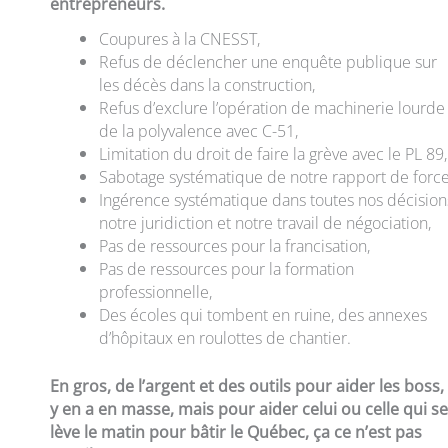
entrepreneurs.
Coupures à la CNESST,
Refus de déclencher une enquête publique sur
les décès dans la construction,
Refus d’exclure l’opération de machinerie lourde
de la polyvalence avec C-51,
Limitation du droit de faire la grève avec le PL 89,
Sabotage systématique de notre rapport de force
Ingérence systématique dans toutes nos décision
notre juridiction et notre travail de négociation,
Pas de ressources pour la francisation,
Pas de ressources pour la formation
professionnelle,
Des écoles qui tombent en ruine, des annexes
d’hôpitaux en roulottes de chantier.
En gros, de l’argent et des outils pour aider les boss, 
y en a en masse, mais pour aider celui ou celle qui se
lève le matin pour bâtir le Québec, ça ce n’est pas