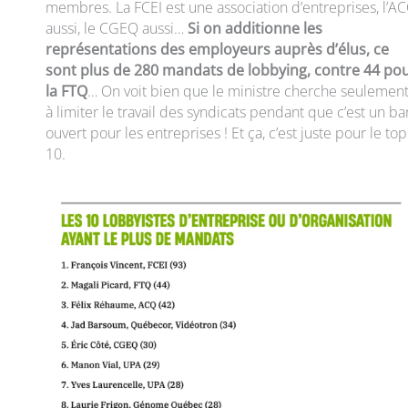
membres. La FCEI est une association d’entreprises, l’A
aussi, le CGEQ aussi…
Si on additionne les
représentations des employeurs auprès d’élus, ce
sont plus de 280 mandats de lobbying, contre 44 po
la FTQ
… On voit bien que le ministre cherche seulemen
à limiter le travail des syndicats pendant que c’est un ba
ouvert pour les entreprises ! Et ça, c’est juste pour le top
10.