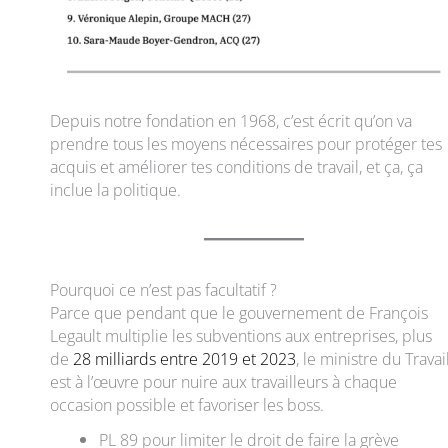
Depuis notre fondation en 1968, c’est écrit qu’on va
prendre tous les moyens nécessaires pour protéger tes
acquis et améliorer tes conditions de travail, et ça, ça
inclue la politique.
Pourquoi ce n’est pas facultatif ?
Parce que pendant que le gouvernement de François
Legault multiplie les subventions aux entreprises, plus
de
28 milliards entre 2019 et 2023
, le ministre du Travai
est à l’œuvre pour nuire aux travailleurs à chaque
occasion possible et favoriser les boss.
PL 89 pour limiter le droit de faire la grève