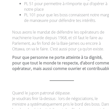
PL 51 pour permettre à n’importe qui d’opérer à
notre place
PL 101 pour que les boss connaissent notre mar
de manœuvre pour défendre tes intérêts.
Nous avons le mandat de défendre les opérateurs de
machinerie lourde depuis 1968, et s’il faut le faire au
Parlement, au fin fond de la Baie-James ou encore à
Ottawa, on va le faire. C’est aussi pour ça qu’on existe.
Pour que personne ne porte atteinte à ta dignité,
pour que tout le monde te respecte, d’abord comme
opérateur, mais aussi comme ouvrier et contribuabl
Quand le jupon patronal dépasse.
Je voudrais finir là-dessus : lors de négociations, le
ministre a systématiquement pris le bord des boss. Dan